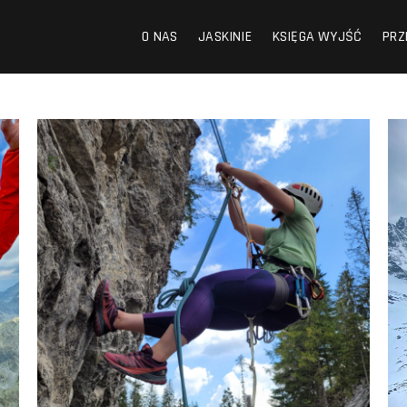
O NAS
JASKINIE
KSIĘGA WYJŚĆ
PRZ