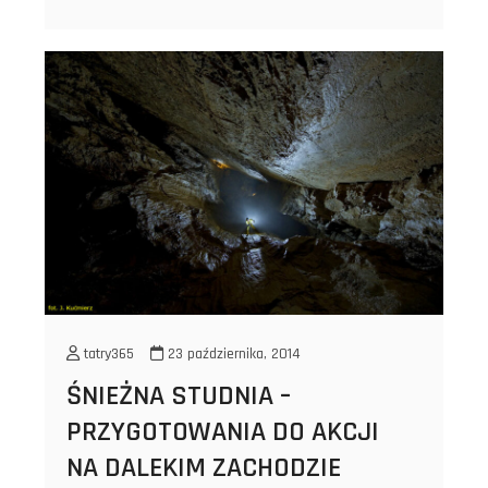
SZYBKI
KOMIN
tatry365
23 października, 2014
ŚNIEŻNA STUDNIA –
PRZYGOTOWANIA DO AKCJI
NA DALEKIM ZACHODZIE