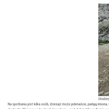
Urodzin
Na spotkaniu jest kilka osób, dziesięć może jedenaście, padają imiona,