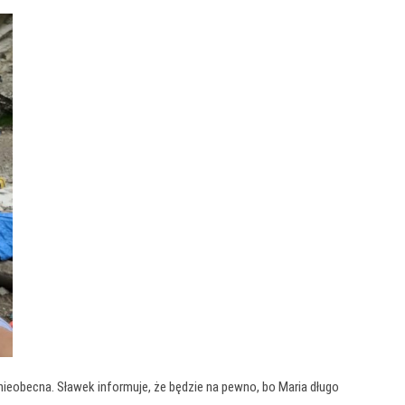
 nieobecna. Sławek informuje, że będzie na pewno, bo Maria długo