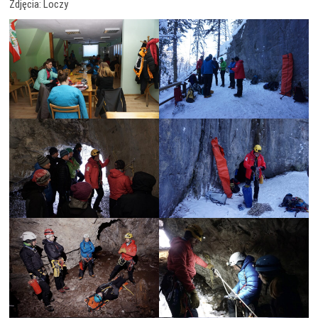
Zdjęcia: Loczy