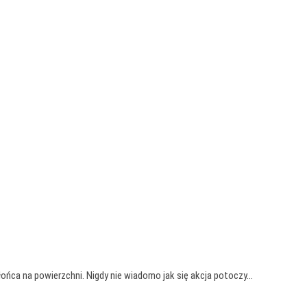
 słońca na powierzchni. Nigdy nie wiadomo jak się akcja potoczy…