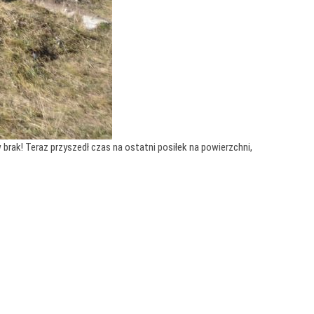
rak! Teraz przyszedł czas na ostatni posiłek na powierzchni,