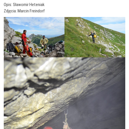
Opis: Sławomir Heteniak
Zdjęcia: Marcin Freindorf