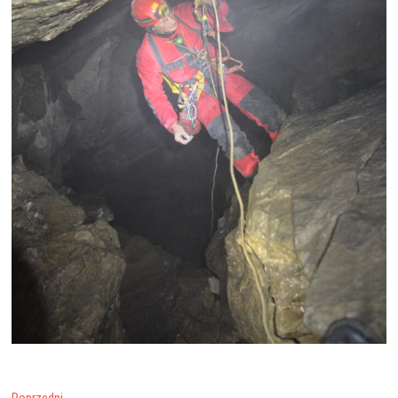
Poprzedni
Poprzedni